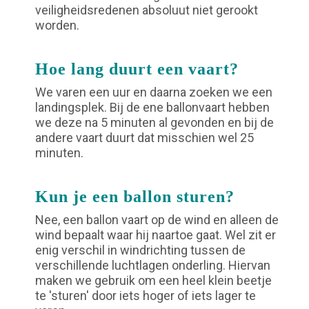
veiligheidsredenen absoluut niet gerookt
worden.
Hoe lang duurt een vaart?
We varen een uur en daarna zoeken we een
landingsplek. Bij de ene ballonvaart hebben
we deze na 5 minuten al gevonden en bij de
andere vaart duurt dat misschien wel 25
minuten.
Kun je een ballon sturen?
Nee, een ballon vaart op de wind en alleen de
wind bepaalt waar hij naartoe gaat. Wel zit er
enig verschil in windrichting tussen de
verschillende luchtlagen onderling. Hiervan
maken we gebruik om een heel klein beetje
te 'sturen' door iets hoger of iets lager te