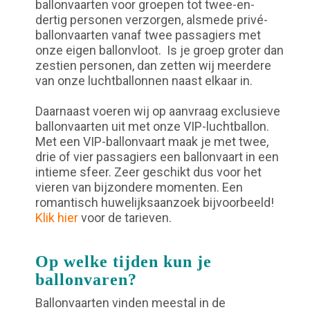
ballonvaarten voor groepen tot twee-en-
dertig personen verzorgen, alsmede privé-
ballonvaarten vanaf twee passagiers met
onze eigen ballonvloot. Is je groep groter dan
zestien personen, dan zetten wij meerdere
van onze luchtballonnen naast elkaar in.
Daarnaast voeren wij op aanvraag exclusieve
ballonvaarten uit met onze VIP-luchtballon.
Met een VIP-ballonvaart maak je met twee,
drie of vier passagiers een ballonvaart in een
intieme sfeer. Zeer geschikt dus voor het
vieren van bijzondere momenten. Een
romantisch huwelijksaanzoek bijvoorbeeld!
Klik hier
voor de tarieven.
Op welke tijden kun je
ballonvaren?
Ballonvaarten vinden meestal in de