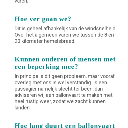
varen.
Hoe ver gaan we?
Dit is geheel afhankelijk van de windsnelheid.
Over het algemeen varen we tussen de 8 en
20 kilometer hemelsbreed.
Kunnen ouderen of mensen met
een beperking mee?
In principe is dit geen probleem, maar vooraf
overleg met ons is wel verstandig. Is een
passagier namelijk slecht ter been, dan
adviseren wij een ballonvaart te maken met
heel rustig weer, zodat we zacht kunnen
landen.
Hoe lang duurt een ballonvaart