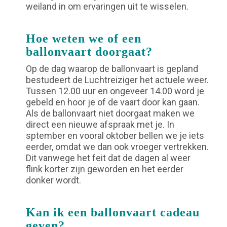
weiland in om ervaringen uit te wisselen.
Hoe weten we of een
ballonvaart doorgaat?
Op de dag waarop de ballonvaart is gepland
bestudeert de Luchtreiziger het actuele weer.
Tussen 12.00 uur en ongeveer 14.00 word je
gebeld en hoor je of de vaart door kan gaan.
Als de ballonvaart niet doorgaat maken we
direct een nieuwe afspraak met je. In
sptember en vooral oktober bellen we je iets
eerder, omdat we dan ook vroeger vertrekken.
Dit vanwege het feit dat de dagen al weer
flink korter zijn geworden en het eerder
donker wordt.
Kan ik een ballonvaart cadeau
geven?