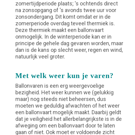
zomertijdperiode plaats; 's ochtends direct
na zonsopgang of 's avonds twee uur voor
zonsondergang. Dit komt omdat er in de
zomerperiode overdag teveel thermiek is.
Deze thermiek maakt een ballonvaart
onmogelijk. In de winterperiode kan er in
principe de gehele dag gevaren worden, maar
dan is de kans op slecht weer, regen en wind,
natuurlijk veel groter.
Met welk weer kun je varen?
Ballonvaren is een erg weergevoelige
bezigheid. Het weer kunnen we (gelukkig
maar) nog steeds niet beheersen, dus
moeten we geduldig afwachten of het weer
een ballonvaart mogelijk maakt. Daarbij geldt
dat je veiligheid het allerbelangrijkste is in de
afweging om een ballonvaart door te laten
gaan of niet. Ook moet er voldoende zicht