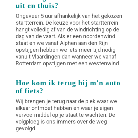
uit en thuis?
Ongeveer 5 uur afhankelijk van het gekozen
startterrein. De keuze voor het startterrein
hangt volledig af van de windrichting op de
dag van de vaart. Als er een noordenwind
staat en we vanaf Alphen aan den Rijn
opstijgen hebben we iets meer tijd nodig
vanuit Vlaardingen dan wanneer we vanaf
Rotterdam opstijgen met een westenwind.
Hoe kom ik terug bij m'n auto
of fiets?
Wij brengen je terug naar de plek waar we
elkaar ontmoet hebben en waar je eigen
vervoermiddel op je staat te wachten. De
volgploeg is ons immers over de weg
gevolgd.