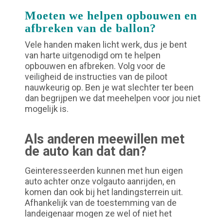
Moeten we helpen opbouwen en
afbreken van de ballon?
Vele handen maken licht werk, dus je bent
van harte uitgenodigd om te helpen
opbouwen en afbreken. Volg voor de
veiligheid de instructies van de piloot
nauwkeurig op. Ben je wat slechter ter been
dan begrijpen we dat meehelpen voor jou niet
mogelijk is.
Als anderen meewillen met
de auto kan dat dan?
Geinteresseerden kunnen met hun eigen
auto achter onze volgauto aanrijden, en
komen dan ook bij het landingsterrein uit.
Afhankelijk van de toestemming van de
landeigenaar mogen ze wel of niet het