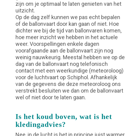
zijn om je optimaal te laten genieten van het
uitzicht.
Op de dag zelf kunnen we pas echt bepalen
of de ballonvaart door kan gaan of niet. Hoe
dichter we bij de tijd van ballonvaren komen,
hoe meer inzicht we hebben in het actuele
weer. Voorspellingen enkele dagen
voorafgaande aan de ballonvaart zijn nog
weinig nauwkeurig. Meestal hebben we op de
dag van de ballonvaart nog telefonisch
contact met een weerkundige (meteoroloog)
voor de luchtvaart op Schiphol. Afhankelijk
van de gegevens die deze meteoroloog ons
verstrekt besluiten we dan om de ballonvaart
wel of niet door te laten gaan.
Is het koud boven, wat is het
kledingadvies?
Nee, in de lucht is het in principe juist warmer