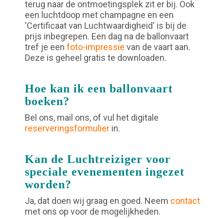
terug naar de ontmoetingsplek zit er bij. Ook
een luchtdoop met champagne en een
'Certificaat van Luchtwaardigheid' is bij de
prijs inbegrepen. Een dag na de ballonvaart
tref je een
foto-impressie
van de vaart aan.
Deze is geheel gratis te downloaden.
Hoe kan ik een ballonvaart
boeken?
Bel ons, mail ons, of vul het digitale
reserveringsformulier
in.
Kan de Luchtreiziger voor
speciale evenementen ingezet
worden?
Ja, dat doen wij graag en goed. Neem
contact
met ons op voor de mogelijkheden.