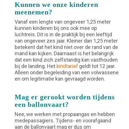
Kunnen we onze kinderen
meenemen?
Vanaf een lengte van ongeveer 1,25 meter
kunnen kinderen bij ons ook mee op
luchtreis. Dit is in de praktijk bij een leeftijd
van ongeveer zes jaar. Kleiner dan 1,25 meter
betekent dat het kind niet over de rand van de
mand kan kijken. Daarnaast is het belangrijk
dat een kind zich zelfstandig kan vasthouden
bij de landing. Het
kindtarief
geldt tot 12 jaar.
Alleen onder begeleiding van een volwassene
en om legitimatie kan gevraagd worden.
Mag er gerookt worden tijdens
een ballonvaart?
Nee, we werken met propaangas en hebben
medepassagiers. Tijdens- en voorafgaand
aan de ballonvaart mag er dus om