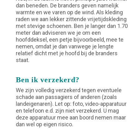
dan beneden. De branders geven namelijk
warmte en we varen op de wind. Als kleding
raden we aan lekker zittende vrijetijdskleding
met stevige schoenen. Ben je langer dan 1.70
meter dan adviseren we je om een
hoofddeksel, een petje bijvoorbeeld, mee te
nemen, omdat je dan vanwege je lengte
relatief dicht met je hoofd bij de branders
staat.
Ben ik verzekerd?
We zijn volledig verzekerd tegen eventuele
schade aan passagiers of anderen (zoals
landeigenaren). Let op: foto, video-apparatuur
en telefoon e.d. zijn niet verzekerd. U mag
deze apparatuur mee aan boord nemen maar
dan wel op eigen risico.