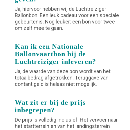
Ja, hiervoor hebben wij de Luchtreiziger
Ballonbon. Een leuk cadeau voor een speciale
gebeurtenis. Nog leuker: een bon voor twee
om zelf mee te gaan.
Kan ik een Nationale
Ballonvaartbon bij de
Luchtreiziger inleveren?
Ja, de waarde van deze bon wordt van het
totaalbedrag afgetrokken. Teruggave van
contant geld is helaas niet mogelijk.
Wat zit er bij de prijs
inbegrepen?
De prijs is volledig inclusief. Het vervoer naar
het startterrein en van het landingsterrein