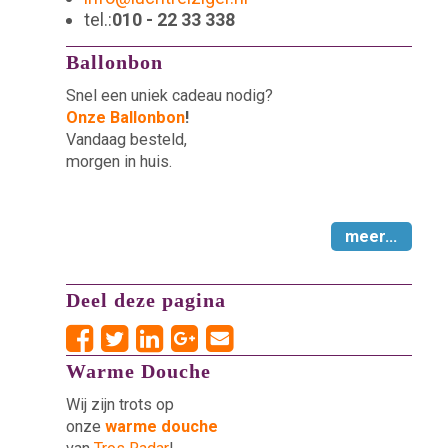
tel.:
010 - 22 33 338
Ballonbon
Snel een uniek cadeau nodig?
Onze Ballonbon
!
Vandaag besteld,
morgen in huis.
meer...
Deel deze pagina
Warme Douche
Wij zijn trots op
onze
warme douche