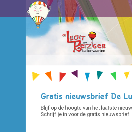
Gratis nieuwsbrief De Lu
Blijf op de hoogte van het laatste nieu
Schrijf je in voor de gratis nieuwsbrief: