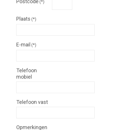
Postcode
(*)
Plaats
(*)
E-mail
(*)
Telefoon
mobiel
Telefoon vast
Opmerkingen