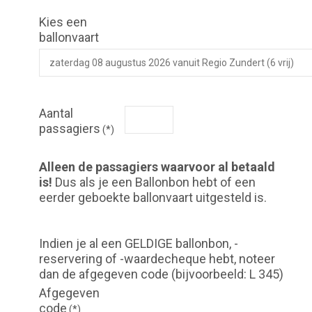
Kies een
ballonvaart
Aantal
passagiers
(*)
Alleen de passagiers waarvoor al betaald
is!
Dus als je een Ballonbon hebt of een
eerder geboekte ballonvaart uitgesteld is.
Indien je al een GELDIGE ballonbon, -
reservering of -waardecheque hebt, noteer
dan de afgegeven code (bijvoorbeeld: L 345)
Afgegeven
code
(*)