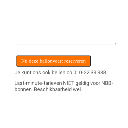
Je kunt ons ook bellen op 010-22 33 338.
Last-minute-tarieven NIET geldig voor NBB-
bonnen. Beschikbaarheid wel.