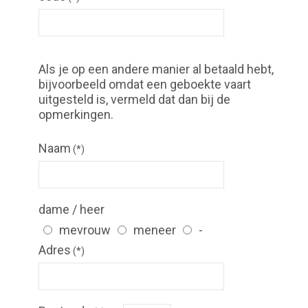
Als je op een andere manier al betaald hebt,
bijvoorbeeld omdat een geboekte vaart
uitgesteld is, vermeld dat dan bij de
opmerkingen.
Naam
(*)
dame / heer
mevrouw
meneer
-
Adres
(*)