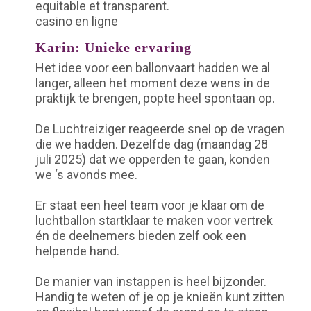
equitable et transparent.
casino en ligne
Karin: Unieke ervaring
Het idee voor een ballonvaart hadden we al
langer, alleen het moment deze wens in de
praktijk te brengen, popte heel spontaan op.
De Luchtreiziger reageerde snel op de vragen
die we hadden. Dezelfde dag (maandag 28
juli 2025) dat we opperden te gaan, konden
we ‘s avonds mee.
Er staat een heel team voor je klaar om de
luchtballon startklaar te maken voor vertrek
én de deelnemers bieden zelf ook een
helpende hand.
De manier van instappen is heel bijzonder.
Handig te weten of je op je knieën kunt zitten