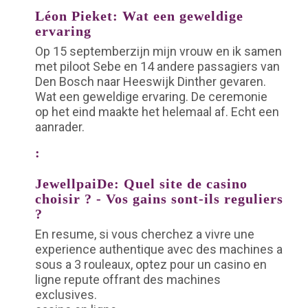
Léon Pieket: Wat een geweldige
ervaring
Op 15 septemberzijn mijn vrouw en ik samen
met piloot Sebe en 14 andere passagiers van
Den Bosch naar Heeswijk Dinther gevaren.
Wat een geweldige ervaring. De ceremonie
op het eind maakte het helemaal af. Echt een
aanrader.
:
JewellpaiDe: Quel site de casino
choisir ? - Vos gains sont-ils reguliers
?
En resume, si vous cherchez a vivre une
experience authentique avec des machines a
sous a 3 rouleaux, optez pour un casino en
ligne repute offrant des machines
exclusives.