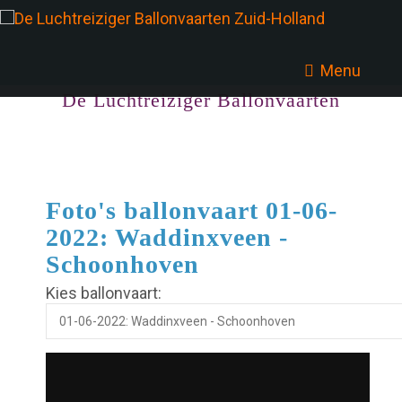
Menu
De Luchtreiziger Ballonvaarten
Foto's ballonvaart 01-06-
2022: Waddinxveen -
Schoonhoven
Kies ballonvaart: